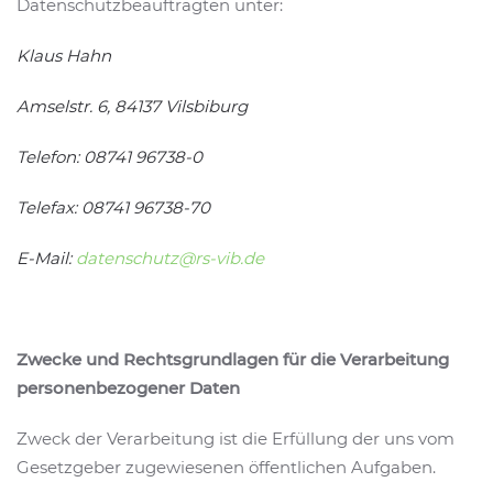
Datenschutzbeauftragten unter:
Klaus Hahn
Amselstr. 6, 84137 Vilsbiburg
Telefon:
08741 96738-0
Telefax:
08741 96738-70
E-Mail:
datenschutz@rs-vib.de
Zwecke und Rechtsgrundlagen für die Verarbeitung
personenbezogener Daten
Zweck der Verarbeitung ist die Erfüllung der uns vom
Gesetzgeber zugewiesenen öffentlichen Aufgaben.