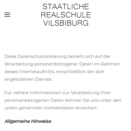
Skip to main content
Diese Datenschutzerklärung bezieht sich auf die
Verarbeitung personenbezogener Daten im Rahmen
dieses Internetauftritts, einschließlich der dort
angebotenen Dienste.
Für nähere Informationen zur Verarbeitung Ihrer
personenbezogenen Daten können Sie uns unter den
unten genannten Kontaktdaten erreichen.
Allgemeine Hinweise