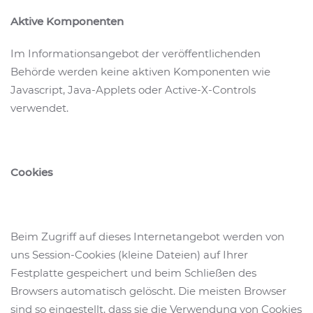
Aktive Komponenten
Im Informationsangebot der veröffentlichenden
Behörde werden keine aktiven Komponenten wie
Javascript, Java-Applets oder Active-X-Controls
verwendet.
Cookies
Beim Zugriff auf dieses Internetangebot werden von
uns Session-Cookies (kleine Dateien) auf Ihrer
Festplatte gespeichert und beim Schließen des
Browsers automatisch gelöscht. Die meisten Browser
sind so eingestellt, dass sie die Verwendung von Cookies