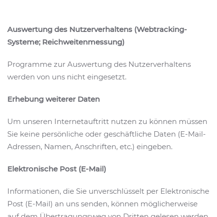
Auswertung des Nutzerverhaltens (Webtracking-
Systeme; Reichweitenmessung)
Programme zur Auswertung des Nutzerverhaltens
werden von uns nicht eingesetzt.
Erhebung weiterer Daten
Um unseren Internetauftritt nutzen zu können müssen
Sie keine persönliche oder geschäftliche Daten (E-Mail-
Adressen, Namen, Anschriften, etc.) eingeben.
Elektronische Post (E-Mail)
Informationen, die Sie unverschlüsselt per Elektronische
Post (E-Mail) an uns senden, können möglicherweise
auf dem Übertragungsweg von Dritten gelesen werden.