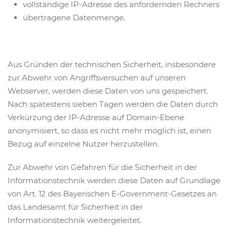
vollständige IP-Adresse des anfordernden Rechners
übertragene Datenmenge.
Aus Gründen der technischen Sicherheit, insbesondere
zur Abwehr von Angriffsversuchen auf unseren
Webserver, werden diese Daten von uns gespeichert.
Nach spätestens sieben Tagen werden die Daten durch
Verkürzung der IP-Adresse auf Domain-Ebene
anonymisiert, so dass es nicht mehr möglich ist, einen
Bezug auf einzelne Nutzer herzustellen.
Zur Abwehr von Gefahren für die Sicherheit in der
Informationstechnik werden diese Daten auf Grundlage
von Art. 12 des Bayerischen E-Government-Gesetzes an
das Landesamt für Sicherheit in der
Informationstechnik weitergeleitet.