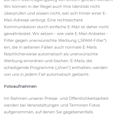
Wir können in der Regel auch Ihre Identität nicht
überprüfen und wissen nicht, wer sich hinter einer E-
Mail-Adresse verbirgt. Eine rechtssichere
Kommunikation durch einfache E-Mail ist daher nicht
gewährleistet. Wir setzen - wie viele E-Mail-Anbieter -
Filter gegen unerwünschte Werbung („SPAM-Filter“)
ein, die in seltenen Fällen auch normale E-Mails
fälschlicherweise automatisch als unerwünschte
Werbung einordnen und löschen. E-Mails, die
schädigende Programme („Viren“) enthalten, werden
von uns in jedem Fall automatisch gelöscht.
Fotoaufnahmen
Im Rahmen unserer Presse- und Öffentlichkeitsarbeit
werden bei Veranstaltungen und Terminen Fotos
aufgenommen, auf denen Sie gegebenenfalls