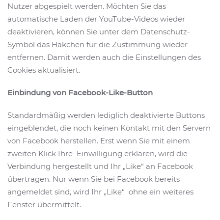
Nutzer abgespielt werden. Möchten Sie das
automatische Laden der YouTube-Videos wieder
deaktivieren, können Sie unter dem Datenschutz-
Symbol das Häkchen für die Zustimmung wieder
entfernen. Damit werden auch die Einstellungen des
Cookies aktualisiert.
Einbindung von Facebook-Like-Button
Standardmäßig werden lediglich deaktivierte Buttons
eingeblendet, die noch keinen Kontakt mit den Servern
von Facebook herstellen. Erst wenn Sie mit einem
zweiten Klick Ihre Einwilligung erklären, wird die
Verbindung hergestellt und Ihr „Like“ an Facebook
übertragen. Nur wenn Sie bei Facebook bereits
angemeldet sind, wird Ihr „Like“ ohne ein weiteres
Fenster übermittelt.