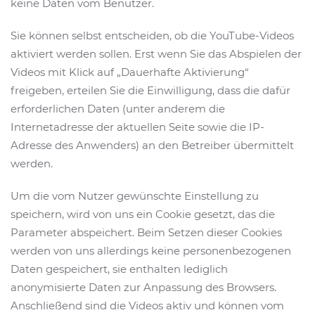
keine Daten vom Benutzer.
Sie können selbst entscheiden, ob die YouTube-Videos
aktiviert werden sollen. Erst wenn Sie das Abspielen der
Videos mit Klick auf „Dauerhafte Aktivierung“
freigeben, erteilen Sie die Einwilligung, dass die dafür
erforderlichen Daten (unter anderem die
Internetadresse der aktuellen Seite sowie die IP-
Adresse des Anwenders) an den Betreiber übermittelt
werden.
Um die vom Nutzer gewünschte Einstellung zu
speichern, wird von uns ein Cookie gesetzt, das die
Parameter abspeichert. Beim Setzen dieser Cookies
werden von uns allerdings keine personenbezogenen
Daten gespeichert, sie enthalten lediglich
anonymisierte Daten zur Anpassung des Browsers.
Anschließend sind die Videos aktiv und können vom