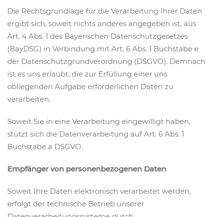
Die Rechtsgrundlage für die Verarbeitung Ihrer Daten
ergibt sich, soweit nichts anderes angegeben ist, aus
Art. 4 Abs. 1 des Bayerischen Datenschutzgesetzes
(BayDSG) in Verbindung mit Art. 6 Abs. 1 Buchstabe e
der Datenschutzgrundverordnung (DSGVO). Demnach
ist es uns erlaubt, die zur Erfüllung einer uns
obliegenden Aufgabe erforderlichen Daten zu
verarbeiten.
Soweit Sie in eine Verarbeitung eingewilligt haben,
stützt sich die Datenverarbeitung auf Art. 6 Abs. 1
Buchstabe a DSGVO.
Empfänger von personenbezogenen Daten
Soweit Ihre Daten elektronisch verarbeitet werden,
erfolgt der technische Betrieb unserer
Datenverarbeitungssysteme durch