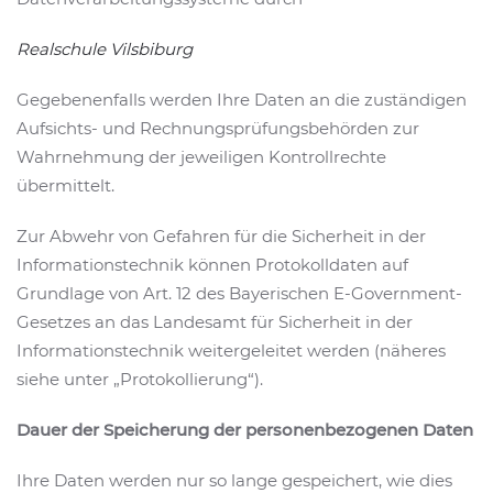
Realschule Vilsbiburg
Gegebenenfalls werden Ihre Daten an die zuständigen
Aufsichts- und Rechnungsprüfungsbehörden zur
Wahrnehmung der jeweiligen Kontrollrechte
übermittelt.
Zur Abwehr von Gefahren für die Sicherheit in der
Informationstechnik können Protokolldaten auf
Grundlage von Art. 12 des Bayerischen E-Government-
Gesetzes an das Landesamt für Sicherheit in der
Informationstechnik weitergeleitet werden (näheres
siehe unter „Protokollierung“).
Dauer der Speicherung der personenbezogenen Daten
Ihre Daten werden nur so lange gespeichert, wie dies