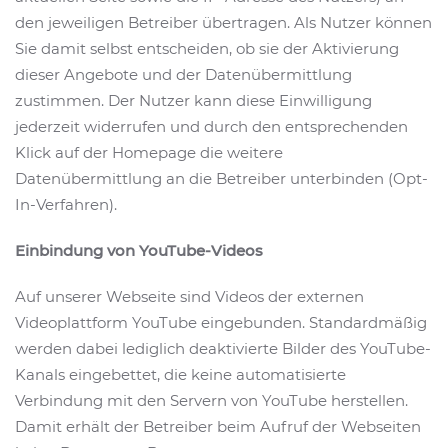
den jeweiligen Betreiber übertragen. Als Nutzer können
Sie damit selbst entscheiden, ob sie der Aktivierung
dieser Angebote und der Datenübermittlung
zustimmen. Der Nutzer kann diese Einwilligung
jederzeit widerrufen und durch den entsprechenden
Klick auf der Homepage die weitere
Datenübermittlung an die Betreiber unterbinden (Opt-
In-Verfahren).
Einbindung von YouTube-Videos
Auf unserer Webseite sind Videos der externen
Videoplattform YouTube eingebunden. Standardmäßig
werden dabei lediglich deaktivierte Bilder des YouTube-
Kanals eingebettet, die keine automatisierte
Verbindung mit den Servern von YouTube herstellen.
Damit erhält der Betreiber beim Aufruf der Webseiten