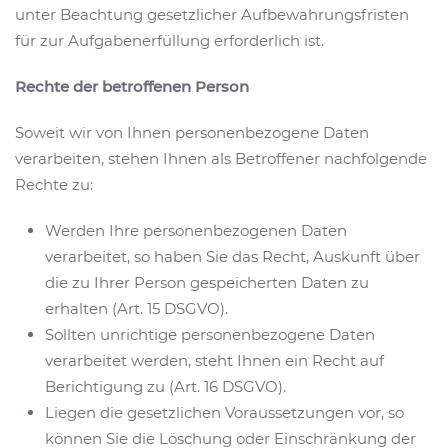
unter Beachtung gesetzlicher Aufbewahrungsfristen
für zur Aufgabenerfüllung erforderlich ist.
Rechte der betroffenen Person
Soweit wir von Ihnen personenbezogene Daten
verarbeiten, stehen Ihnen als Betroffener nachfolgende
Rechte zu:
Werden Ihre personenbezogenen Daten
verarbeitet, so haben Sie das Recht, Auskunft über
die zu Ihrer Person gespeicherten Daten zu
erhalten (Art. 15 DSGVO).
Sollten unrichtige personenbezogene Daten
verarbeitet werden, steht Ihnen ein Recht auf
Berichtigung zu (Art. 16 DSGVO).
Liegen die gesetzlichen Voraussetzungen vor, so
können Sie die Löschung oder Einschränkung der