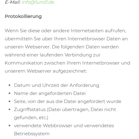
E-Mail:
info@1und1.de
Protokollierung
Wenn Sie diese oder andere Internetseiten aufrufen,
übermitteln Sie über Ihren Internetbrowser Daten an
unseren Webserver. Die folgenden Daten werden
während einer laufenden Verbindung zur
Kommunikation zwischen Ihrem Internetbrowser und
unserem Webserver aufgezeichnet:
Datum und Uhrzeit der Anforderung
Name der angeforderten Datei
Seite, von der aus die Datei angefordert wurde
Zugriffsstatus (Datei übertragen, Datei nicht
gefunden, etc.)
verwendete Webbrowser und verwendetes
Betriebssystem