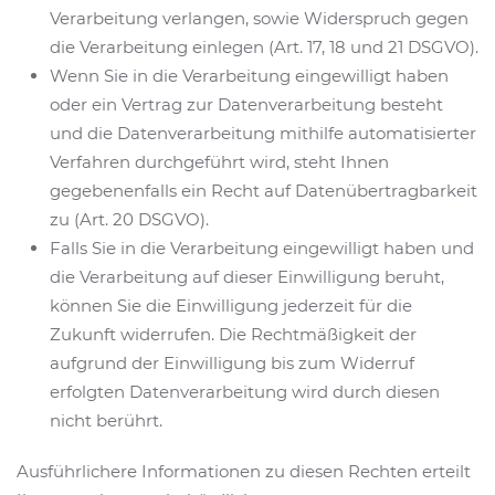
Verarbeitung verlangen, sowie Widerspruch gegen
die Verarbeitung einlegen (Art. 17, 18 und 21 DSGVO).
Wenn Sie in die Verarbeitung eingewilligt haben
oder ein Vertrag zur Datenverarbeitung besteht
und die Datenverarbeitung mithilfe automatisierter
Verfahren durchgeführt wird, steht Ihnen
gegebenenfalls ein Recht auf Datenübertragbarkeit
zu (Art. 20 DSGVO).
Falls Sie in die Verarbeitung eingewilligt haben und
die Verarbeitung auf dieser Einwilligung beruht,
können Sie die Einwilligung jederzeit für die
Zukunft widerrufen. Die Rechtmäßigkeit der
aufgrund der Einwilligung bis zum Widerruf
erfolgten Datenverarbeitung wird durch diesen
nicht berührt.
Ausführlichere Informationen zu diesen Rechten erteilt