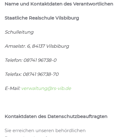
Name und Kontaktdaten des Verantwortlichen
Staatliche Realschule Vilsbiburg
Schulleitung
Amselstr. 6, 84137 Vilsbiburg
Telefon:
08741 96738-0
Telefax:
08741 96738-70
E-Mail:
verwaltung@rs-vib.de
Kontaktdaten des Datenschutzbeauftragten
Sie erreichen unseren behördlichen