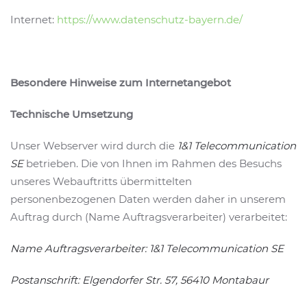
Internet:
https://www.datenschutz-bayern.de/
Besondere Hinweise zum Internetangebot
Technische Umsetzung
Unser Webserver wird durch die
1&1 Telecommunication
SE
betrieben. Die von Ihnen im Rahmen des Besuchs
unseres Webauftritts übermittelten
personenbezogenen Daten werden daher in unserem
Auftrag durch (Name Auftragsverarbeiter) verarbeitet:
Name Auftragsverarbeiter: 1&1 Telecommunication SE
Postanschrift: Elgendorfer Str. 57, 56410 Montabaur