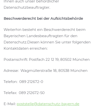
Ihnen auch unser behördlicher
Datenschutzbeauftragter.
Beschwerderecht bei der Aufsichtsbehörde
Weiterhin besteht ein Beschwerderecht beim
Bayerischen Landesbeauftragten für den
Datenschutz.Diesen können Sie unter folgenden
Kontaktdaten erreichen:
Postanschrift: Postfach 22 12 19, 80502 München
Adresse: Wagmüllerstraße 18, 80538 München
Telefon: 089 212672-0
Telefax: 089 212672-50
E-Mail:
poststelle@datenschutz-bayern.de