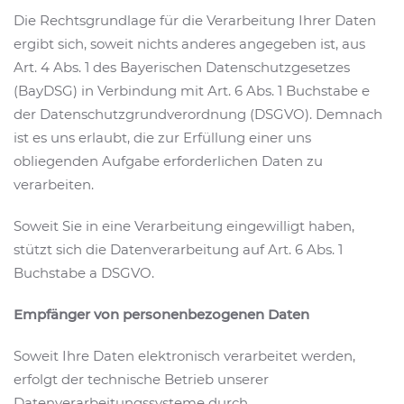
Die Rechtsgrundlage für die Verarbeitung Ihrer Daten
ergibt sich, soweit nichts anderes angegeben ist, aus
Art. 4 Abs. 1 des Bayerischen Datenschutzgesetzes
(BayDSG) in Verbindung mit Art. 6 Abs. 1 Buchstabe e
der Datenschutzgrundverordnung (DSGVO). Demnach
ist es uns erlaubt, die zur Erfüllung einer uns
obliegenden Aufgabe erforderlichen Daten zu
verarbeiten.
Soweit Sie in eine Verarbeitung eingewilligt haben,
stützt sich die Datenverarbeitung auf Art. 6 Abs. 1
Buchstabe a DSGVO.
Empfänger von personenbezogenen Daten
Soweit Ihre Daten elektronisch verarbeitet werden,
erfolgt der technische Betrieb unserer
Datenverarbeitungssysteme durch