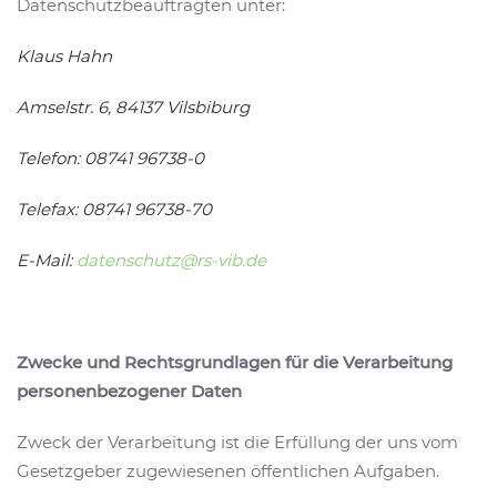
Datenschutzbeauftragten unter:
Klaus Hahn
Amselstr. 6, 84137 Vilsbiburg
Telefon:
08741 96738-0
Telefax:
08741 96738-70
E-Mail:
datenschutz@rs-vib.de
Zwecke und Rechtsgrundlagen für die Verarbeitung
personenbezogener Daten
Zweck der Verarbeitung ist die Erfüllung der uns vom
Gesetzgeber zugewiesenen öffentlichen Aufgaben.