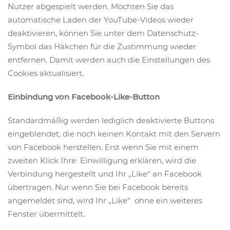
Nutzer abgespielt werden. Möchten Sie das
automatische Laden der YouTube-Videos wieder
deaktivieren, können Sie unter dem Datenschutz-
Symbol das Häkchen für die Zustimmung wieder
entfernen. Damit werden auch die Einstellungen des
Cookies aktualisiert.
Einbindung von Facebook-Like-Button
Standardmäßig werden lediglich deaktivierte Buttons
eingeblendet, die noch keinen Kontakt mit den Servern
von Facebook herstellen. Erst wenn Sie mit einem
zweiten Klick Ihre Einwilligung erklären, wird die
Verbindung hergestellt und Ihr „Like“ an Facebook
übertragen. Nur wenn Sie bei Facebook bereits
angemeldet sind, wird Ihr „Like“ ohne ein weiteres
Fenster übermittelt.