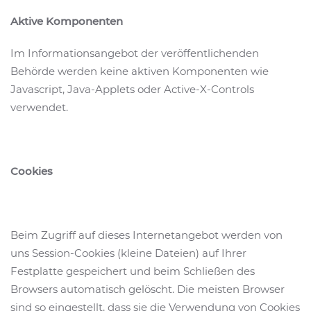
Aktive Komponenten
Im Informationsangebot der veröffentlichenden
Behörde werden keine aktiven Komponenten wie
Javascript, Java-Applets oder Active-X-Controls
verwendet.
Cookies
Beim Zugriff auf dieses Internetangebot werden von
uns Session-Cookies (kleine Dateien) auf Ihrer
Festplatte gespeichert und beim Schließen des
Browsers automatisch gelöscht. Die meisten Browser
sind so eingestellt, dass sie die Verwendung von Cookies