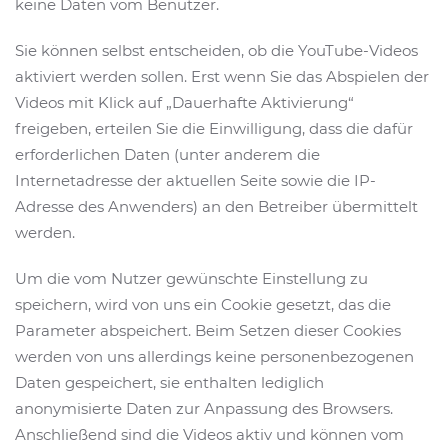
keine Daten vom Benutzer.
Sie können selbst entscheiden, ob die YouTube-Videos
aktiviert werden sollen. Erst wenn Sie das Abspielen der
Videos mit Klick auf „Dauerhafte Aktivierung“
freigeben, erteilen Sie die Einwilligung, dass die dafür
erforderlichen Daten (unter anderem die
Internetadresse der aktuellen Seite sowie die IP-
Adresse des Anwenders) an den Betreiber übermittelt
werden.
Um die vom Nutzer gewünschte Einstellung zu
speichern, wird von uns ein Cookie gesetzt, das die
Parameter abspeichert. Beim Setzen dieser Cookies
werden von uns allerdings keine personenbezogenen
Daten gespeichert, sie enthalten lediglich
anonymisierte Daten zur Anpassung des Browsers.
Anschließend sind die Videos aktiv und können vom