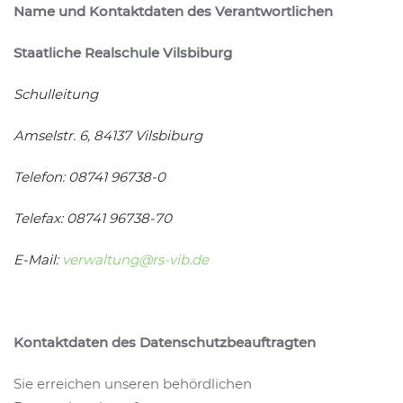
Name und Kontaktdaten des Verantwortlichen
Staatliche Realschule Vilsbiburg
Schulleitung
Amselstr. 6, 84137 Vilsbiburg
Telefon:
08741 96738-0
Telefax:
08741 96738-70
E-Mail:
verwaltung@rs-vib.de
Kontaktdaten des Datenschutzbeauftragten
Sie erreichen unseren behördlichen