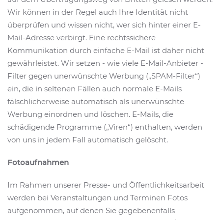
Wir können in der Regel auch Ihre Identität nicht
überprüfen und wissen nicht, wer sich hinter einer E-
Mail-Adresse verbirgt. Eine rechtssichere
Kommunikation durch einfache E-Mail ist daher nicht
gewährleistet. Wir setzen - wie viele E-Mail-Anbieter -
Filter gegen unerwünschte Werbung („SPAM-Filter“)
ein, die in seltenen Fällen auch normale E-Mails
fälschlicherweise automatisch als unerwünschte
Werbung einordnen und löschen. E-Mails, die
schädigende Programme („Viren“) enthalten, werden
von uns in jedem Fall automatisch gelöscht.
Fotoaufnahmen
Im Rahmen unserer Presse- und Öffentlichkeitsarbeit
werden bei Veranstaltungen und Terminen Fotos
aufgenommen, auf denen Sie gegebenenfalls