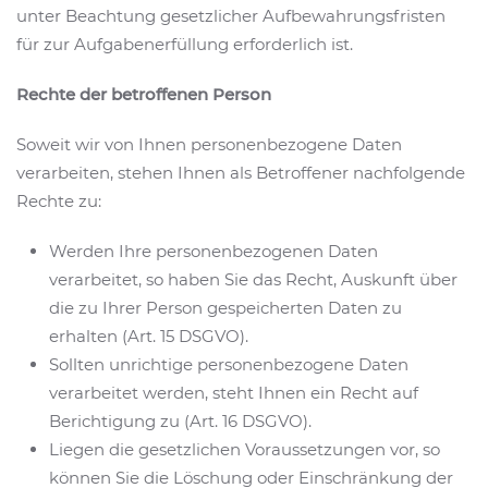
unter Beachtung gesetzlicher Aufbewahrungsfristen
für zur Aufgabenerfüllung erforderlich ist.
Rechte der betroffenen Person
Soweit wir von Ihnen personenbezogene Daten
verarbeiten, stehen Ihnen als Betroffener nachfolgende
Rechte zu:
Werden Ihre personenbezogenen Daten
verarbeitet, so haben Sie das Recht, Auskunft über
die zu Ihrer Person gespeicherten Daten zu
erhalten (Art. 15 DSGVO).
Sollten unrichtige personenbezogene Daten
verarbeitet werden, steht Ihnen ein Recht auf
Berichtigung zu (Art. 16 DSGVO).
Liegen die gesetzlichen Voraussetzungen vor, so
können Sie die Löschung oder Einschränkung der