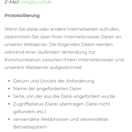
E-Mail:
info@1und1.de
Protokollierung
Wenn Sie diese oder andere Internetseiten aufrufen,
übermitteln Sie über Ihren Internetbrowser Daten an
unseren Webserver. Die folgenden Daten werden
während einer laufenden Verbindung zur
Kommunikation zwischen Ihrem Internetbrowser und
unserem Webserver aufgezeichnet:
Datum und Uhrzeit der Anforderung
Name der angeforderten Datei
Seite, von der aus die Datei angefordert wurde
Zugriffsstatus (Datei übertragen, Datei nicht
gefunden, etc.)
verwendete Webbrowser und verwendetes
Betriebssystem