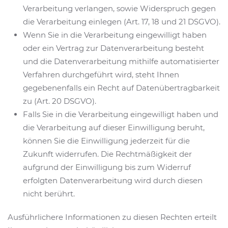
Verarbeitung verlangen, sowie Widerspruch gegen
die Verarbeitung einlegen (Art. 17, 18 und 21 DSGVO).
Wenn Sie in die Verarbeitung eingewilligt haben
oder ein Vertrag zur Datenverarbeitung besteht
und die Datenverarbeitung mithilfe automatisierter
Verfahren durchgeführt wird, steht Ihnen
gegebenenfalls ein Recht auf Datenübertragbarkeit
zu (Art. 20 DSGVO).
Falls Sie in die Verarbeitung eingewilligt haben und
die Verarbeitung auf dieser Einwilligung beruht,
können Sie die Einwilligung jederzeit für die
Zukunft widerrufen. Die Rechtmäßigkeit der
aufgrund der Einwilligung bis zum Widerruf
erfolgten Datenverarbeitung wird durch diesen
nicht berührt.
Ausführlichere Informationen zu diesen Rechten erteilt