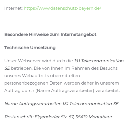
Internet:
https://www.datenschutz-bayern.de/
Besondere Hinweise zum Internetangebot
Technische Umsetzung
Unser Webserver wird durch die
1&1 Telecommunication
SE
betrieben. Die von Ihnen im Rahmen des Besuchs
unseres Webauftritts übermittelten
personenbezogenen Daten werden daher in unserem
Auftrag durch (Name Auftragsverarbeiter) verarbeitet:
Name Auftragsverarbeiter: 1&1 Telecommunication SE
Postanschrift: Elgendorfer Str. 57, 56410 Montabaur