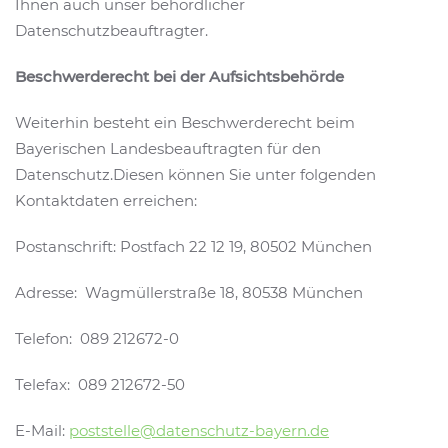
Ihnen auch unser behördlicher
Datenschutzbeauftragter.
Beschwerderecht bei der Aufsichtsbehörde
Weiterhin besteht ein Beschwerderecht beim
Bayerischen Landesbeauftragten für den
Datenschutz.Diesen können Sie unter folgenden
Kontaktdaten erreichen:
Postanschrift: Postfach 22 12 19, 80502 München
Adresse: Wagmüllerstraße 18, 80538 München
Telefon: 089 212672-0
Telefax: 089 212672-50
E-Mail:
poststelle@datenschutz-bayern.de