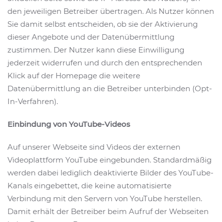
den jeweiligen Betreiber übertragen. Als Nutzer können
Sie damit selbst entscheiden, ob sie der Aktivierung
dieser Angebote und der Datenübermittlung
zustimmen. Der Nutzer kann diese Einwilligung
jederzeit widerrufen und durch den entsprechenden
Klick auf der Homepage die weitere
Datenübermittlung an die Betreiber unterbinden (Opt-
In-Verfahren).
Einbindung von YouTube-Videos
Auf unserer Webseite sind Videos der externen
Videoplattform YouTube eingebunden. Standardmäßig
werden dabei lediglich deaktivierte Bilder des YouTube-
Kanals eingebettet, die keine automatisierte
Verbindung mit den Servern von YouTube herstellen.
Damit erhält der Betreiber beim Aufruf der Webseiten