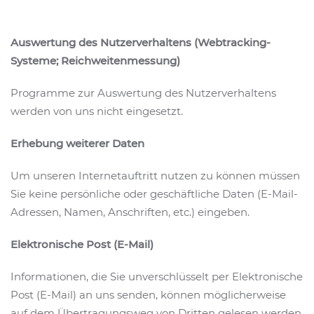
Auswertung des Nutzerverhaltens (Webtracking-
Systeme; Reichweitenmessung)
Programme zur Auswertung des Nutzerverhaltens
werden von uns nicht eingesetzt.
Erhebung weiterer Daten
Um unseren Internetauftritt nutzen zu können müssen
Sie keine persönliche oder geschäftliche Daten (E-Mail-
Adressen, Namen, Anschriften, etc.) eingeben.
Elektronische Post (E-Mail)
Informationen, die Sie unverschlüsselt per Elektronische
Post (E-Mail) an uns senden, können möglicherweise
auf dem Übertragungsweg von Dritten gelesen werden.