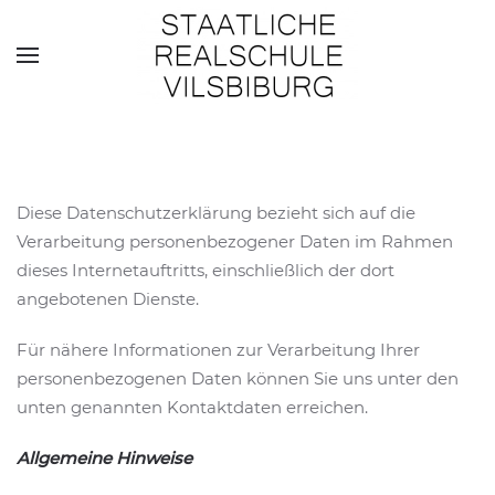
Skip to main content
Diese Datenschutzerklärung bezieht sich auf die
Verarbeitung personenbezogener Daten im Rahmen
dieses Internetauftritts, einschließlich der dort
angebotenen Dienste.
Für nähere Informationen zur Verarbeitung Ihrer
personenbezogenen Daten können Sie uns unter den
unten genannten Kontaktdaten erreichen.
Allgemeine Hinweise