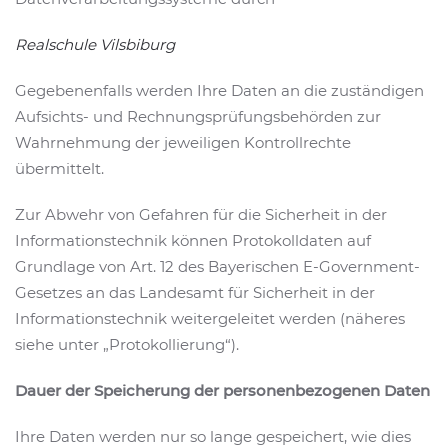
Realschule Vilsbiburg
Gegebenenfalls werden Ihre Daten an die zuständigen
Aufsichts- und Rechnungsprüfungsbehörden zur
Wahrnehmung der jeweiligen Kontrollrechte
übermittelt.
Zur Abwehr von Gefahren für die Sicherheit in der
Informationstechnik können Protokolldaten auf
Grundlage von Art. 12 des Bayerischen E-Government-
Gesetzes an das Landesamt für Sicherheit in der
Informationstechnik weitergeleitet werden (näheres
siehe unter „Protokollierung“).
Dauer der Speicherung der personenbezogenen Daten
Ihre Daten werden nur so lange gespeichert, wie dies