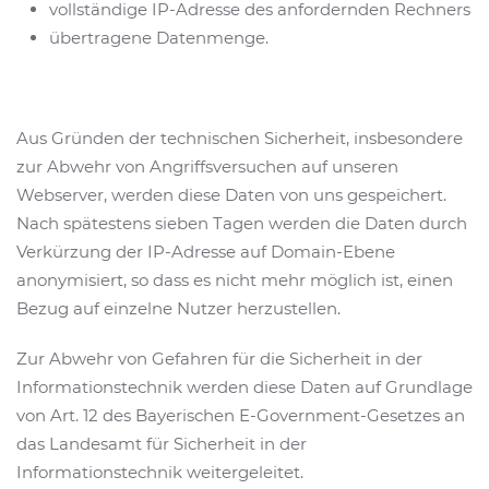
vollständige IP-Adresse des anfordernden Rechners
übertragene Datenmenge.
Aus Gründen der technischen Sicherheit, insbesondere
zur Abwehr von Angriffsversuchen auf unseren
Webserver, werden diese Daten von uns gespeichert.
Nach spätestens sieben Tagen werden die Daten durch
Verkürzung der IP-Adresse auf Domain-Ebene
anonymisiert, so dass es nicht mehr möglich ist, einen
Bezug auf einzelne Nutzer herzustellen.
Zur Abwehr von Gefahren für die Sicherheit in der
Informationstechnik werden diese Daten auf Grundlage
von Art. 12 des Bayerischen E-Government-Gesetzes an
das Landesamt für Sicherheit in der
Informationstechnik weitergeleitet.