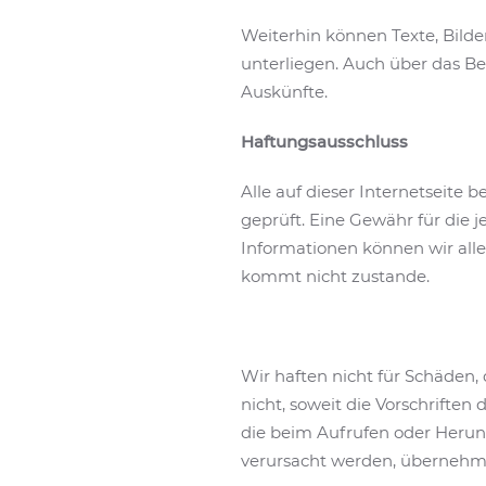
Weiterhin können Texte, Bilde
unterliegen. Auch über das Be
Auskünfte.
Haftungsausschluss
Alle auf dieser Internetseite
geprüft. Eine Gewähr für die je
Informationen können wir all
kommt nicht zustande.
Wir haften nicht für Schäden,
nicht, soweit die Vorschriften
die beim Aufrufen oder Herun
verursacht werden, übernehme