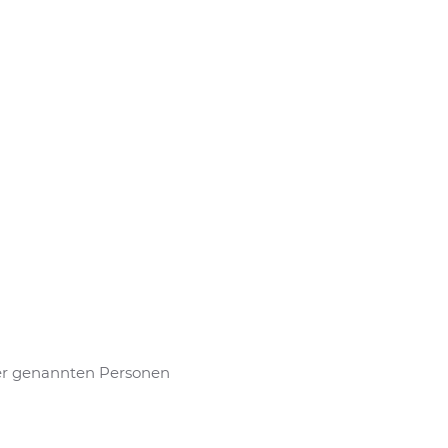
er genannten Personen