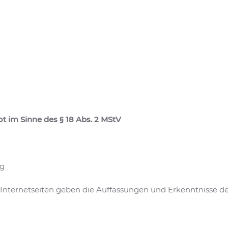
t im Sinne des § 18 Abs. 2 MStV
rg
Internetseiten geben die Auffassungen und Erkenntnisse d