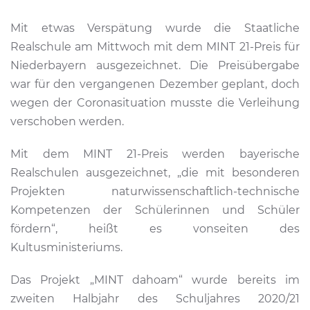
Mit etwas Verspätung wurde die Staatliche
Realschule am Mittwoch mit dem MINT 21-Preis für
Niederbayern ausgezeichnet. Die Preisübergabe
war für den vergangenen Dezember geplant, doch
wegen der Coronasituation musste die Verleihung
verschoben werden.
Mit dem MINT 21-Preis werden bayerische
Realschulen ausgezeichnet, „die mit besonderen
Projekten naturwissenschaftlich-technische
Kompetenzen der Schülerinnen und Schüler
fördern“, heißt es vonseiten des
Kultusministeriums.
Das Projekt „MINT dahoam“ wurde bereits im
zweiten Halbjahr des Schuljahres 2020/21