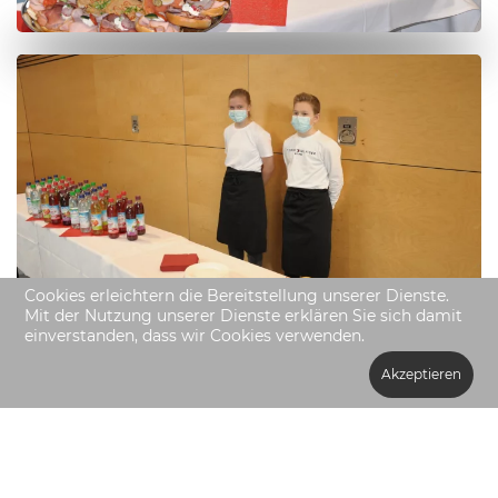
Cookies erleichtern die Bereitstellung unserer Dienste.
Mit der Nutzung unserer Dienste erklären Sie sich damit
einverstanden, dass wir Cookies verwenden.
Akzeptieren