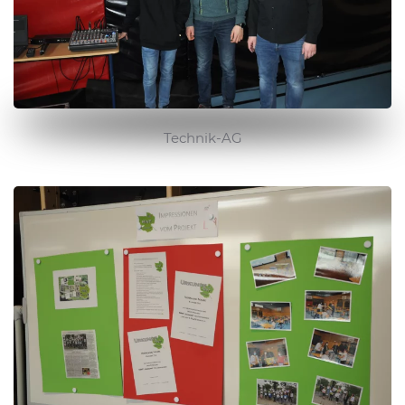
Technik-AG