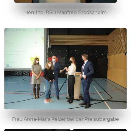
Herr Ltd. RSD Manfred Brodschelm
Frau Anna-Maria Pelzer bei der Preisübergabe