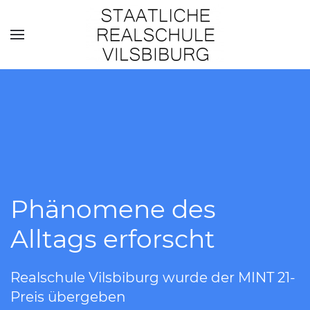
Skip to main content
Phänomene des
Alltags erforscht
Realschule Vilsbiburg wurde der MINT 21-
Preis übergeben