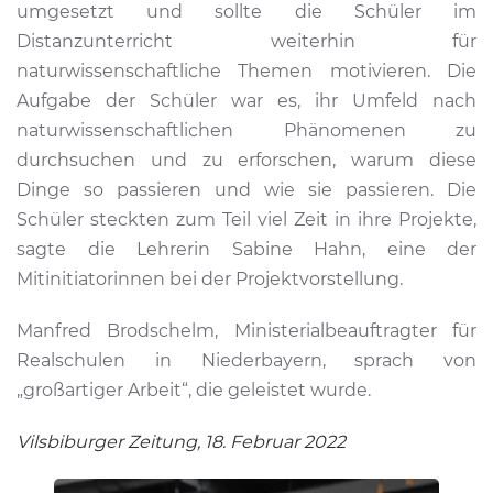
umgesetzt und sollte die Schüler im
Distanzunterricht weiterhin für
naturwissenschaftliche Themen motivieren. Die
Aufgabe der Schüler war es, ihr Umfeld nach
naturwissenschaftlichen Phänomenen zu
durchsuchen und zu erforschen, warum diese
Dinge so passieren und wie sie passieren. Die
Schüler steckten zum Teil viel Zeit in ihre Projekte,
sagte die Lehrerin Sabine Hahn, eine der
Mitinitiatorinnen bei der Projektvorstellung.
Manfred Brodschelm, Ministerialbeauftragter für
Realschulen in Niederbayern, sprach von
„großartiger Arbeit“, die geleistet wurde.
Vilsbiburger Zeitung, 18. Februar 2022